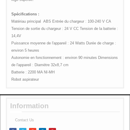
Spécifications :
Matériau principal
ABS Entrée du chargeur : 100-240 V CA
Tension de sortie du chargeur : 24 V CC Tension de la batterie :
14,4V
Puissance moyenne de l'appareil : 24 Watts Durée de charge :
environ 5 heures
Autonomie en fonctionnement : environ 90 minutes Dimensions
de l'appareil : Diamètre 32x8,7 cm
Batterie : 2200 MA NI-MH
Robot aspirateur
Information
Contact Us