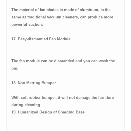
The material of fan blades is made of aluminum, is the
same as traditional vacuum cleaners, can produce more
powerful suction.
17. Easy-dismantled Fan Module
The fan module can be dismantled and you can wash the
bin.
18. Non Marring Bumper
With soft rubber bumper, it will not damage the furniture
during cleaning
19. Humanized Design of Charging Base