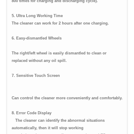
800 times for charging and discharging cycle).
5. Ultra Long Working Time
The cleaner can work for 2 hours after one charging.
6. Easy-dismantled Wheels
The right/left wheel is easily dismantled to clean or
replaced without any oil spill.
7. Sensitive Touch Screen
Can control the cleaner more conveniently and comfortably.
8. Error Code Display
The cleaner can identify the abnormal situations
automatically, then it will stop working