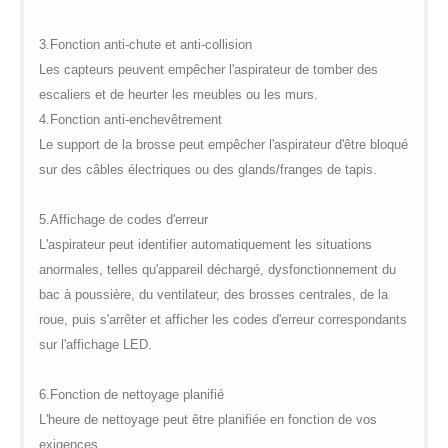
3.
Fonction anti-chute et anti-collision
Les capteurs peuvent empêcher l'aspirateur de tomber des
escaliers et de heurter les meubles ou les murs.
4.
Fonction anti-enchevêtrement
Le support de la brosse peut empêcher l'aspirateur d'être bloqué
sur des câbles électriques ou des glands/franges de tapis.
5.
Affichage de codes d'erreur
L'aspirateur peut identifier automatiquement les situations
anormales, telles qu'appareil déchargé, dysfonctionnement du
bac à poussière, du ventilateur, des brosses centrales, de la
roue, puis s'arrêter et afficher les codes d'erreur correspondants
sur l'affichage LED.
6.
Fonction de nettoyage planifié
L'heure de nettoyage peut être planifiée en fonction de vos
exigences.