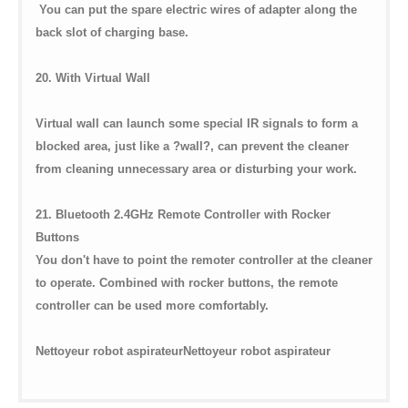
You can put the spare electric wires of adapter along the
back slot of charging base.
20. With Virtual Wall
Virtual wall can launch some special IR signals to form a
blocked area, just like a ?wall?, can prevent the cleaner
from cleaning unnecessary area or disturbing your work.
21. Bluetooth 2.4GHz Remote Controller with Rocker
Buttons
You don't have to point the remoter controller at the cleaner
to operate. Combined with rocker buttons, the remote
controller can be used more comfortably.
Nettoyeur robot aspirateurNettoyeur robot aspirateur